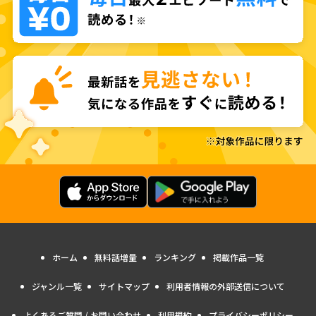
ホーム
無料話増量
ランキング
掲載作品一覧
ジャンル一覧
サイトマップ
利用者情報の外部送信について
よくあるご質問 / お問い合わせ
利用規約
プライバシーポリシー