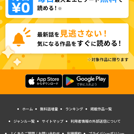
ホーム
無料話増量
ランキング
掲載作品一覧
ジャンル一覧
サイトマップ
利用者情報の外部送信について
よくあるご質問 / お問い合わせ
利用規約
プライバシーポリシー