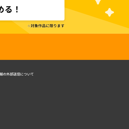
報の外部送信について