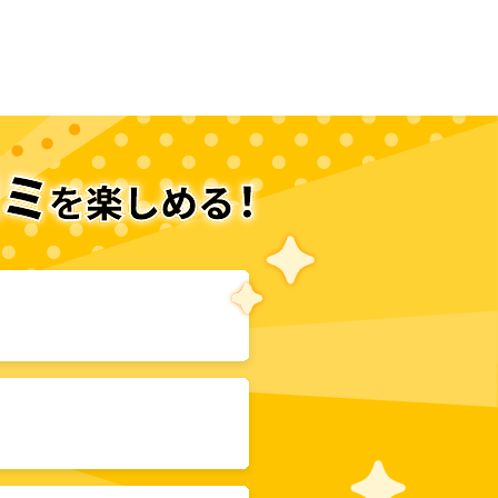
次のページへ