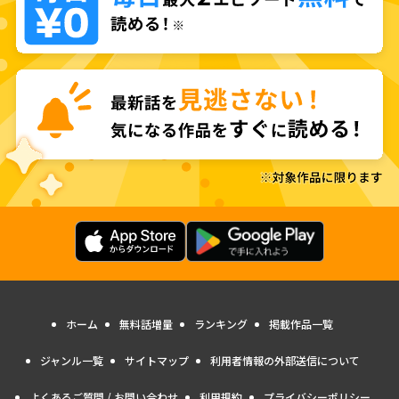
ホーム
無料話増量
ランキング
掲載作品一覧
ジャンル一覧
サイトマップ
利用者情報の外部送信について
よくあるご質問 / お問い合わせ
利用規約
プライバシーポリシー