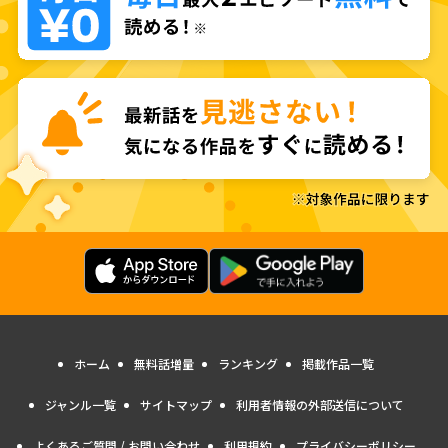
ホーム
無料話増量
ランキング
掲載作品一覧
ジャンル一覧
サイトマップ
利用者情報の外部送信について
よくあるご質問 / お問い合わせ
利用規約
プライバシーポリシー