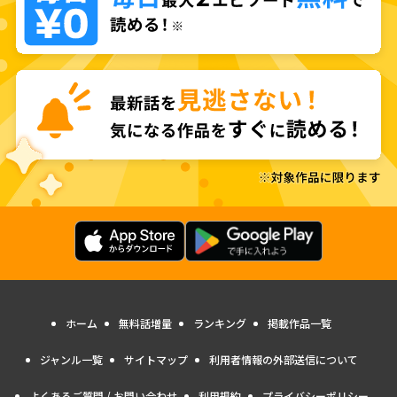
ホーム
無料話増量
ランキング
掲載作品一覧
ジャンル一覧
サイトマップ
利用者情報の外部送信について
よくあるご質問 / お問い合わせ
利用規約
プライバシーポリシー