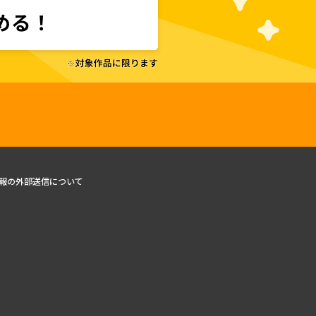
報の外部送信について