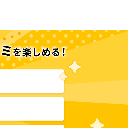
次のページへ