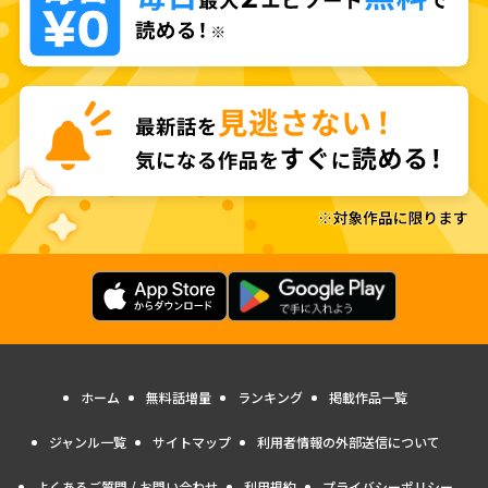
ホーム
無料話増量
ランキング
掲載作品一覧
ジャンル一覧
サイトマップ
利用者情報の外部送信について
よくあるご質問 / お問い合わせ
利用規約
プライバシーポリシー