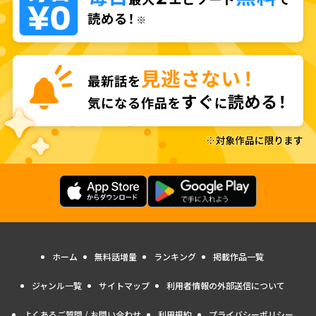
ホーム
無料話増量
ランキング
掲載作品一覧
ジャンル一覧
サイトマップ
利用者情報の外部送信について
よくあるご質問 / お問い合わせ
利用規約
プライバシーポリシー