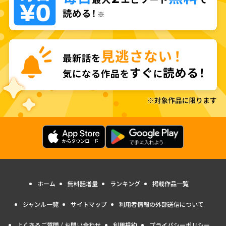
ホーム
無料話増量
ランキング
掲載作品一覧
ジャンル一覧
サイトマップ
利用者情報の外部送信について
よくあるご質問 / お問い合わせ
利用規約
プライバシーポリシー