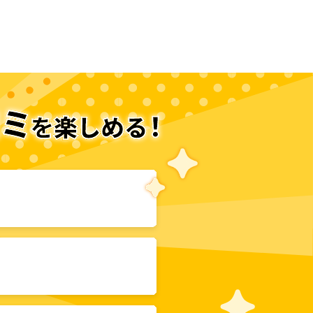
次のページへ