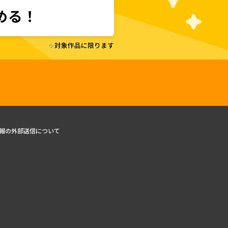
報の外部送信について