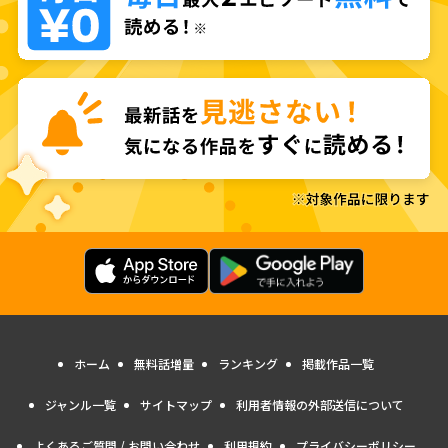
ホーム
無料話増量
ランキング
掲載作品一覧
ジャンル一覧
サイトマップ
利用者情報の外部送信について
よくあるご質問 / お問い合わせ
利用規約
プライバシーポリシー