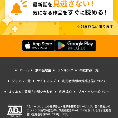
ホーム
無料話増量
ランキング
掲載作品一覧
ジャンル一覧
サイトマップ
利用者情報の外部送信について
よくあるご質問 / お問い合わせ
利用規約
プライバシーポリシー
ABJマークは、この電子書店・電子書籍配信サービスが、著作権者から
コンテンツ使用許諾を得た正規版配信サービスであることを示す登録商
標（登録番号 第6091713号）です。