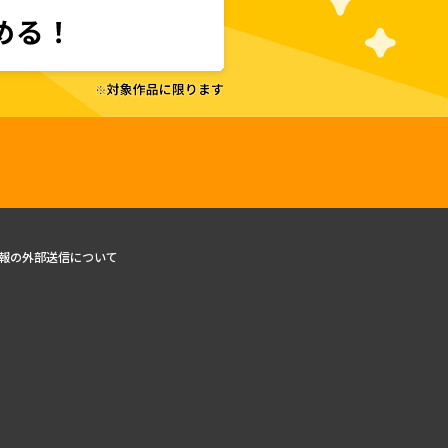
報の外部送信について