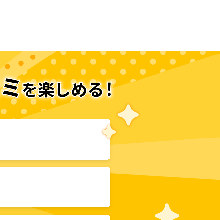
次のページへ