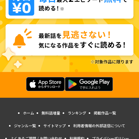
ホーム
無料話増量
ランキング
掲載作品一覧
ジャンル一覧
サイトマップ
利用者情報の外部送信について
よくあるご質問 / お問い合わせ
利用規約
プライバシーポリシー