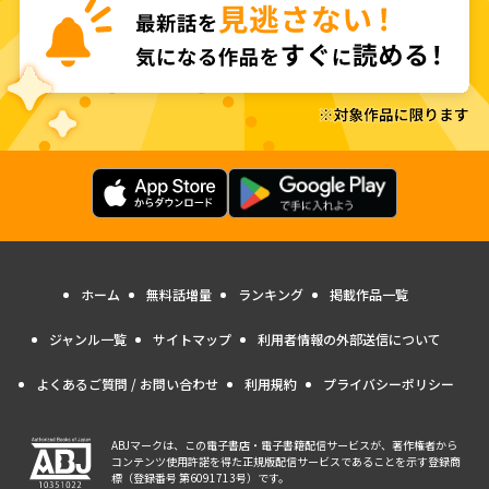
ホーム
無料話増量
ランキング
掲載作品一覧
ジャンル一覧
サイトマップ
利用者情報の外部送信について
よくあるご質問 / お問い合わせ
利用規約
プライバシーポリシー
ABJマークは、この電子書店・電子書籍配信サービスが、著作権者から
コンテンツ使用許諾を得た正規版配信サービスであることを示す登録商
標（登録番号 第6091713号）です。