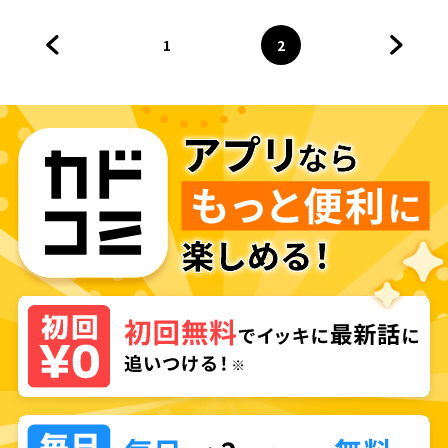
1
2
前のページへ
ページ
へ
ページ
へ
次のペ