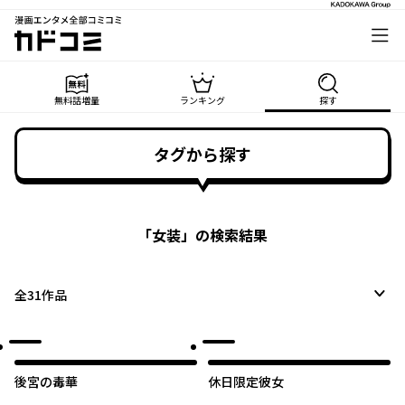
漫画エンタメ全部コミコミ
カドコミ
無料話増量
ランキング
探す
タグから探す
「
女装
」の検索結果
全
31
作品
後宮の毒華
休日限定彼女