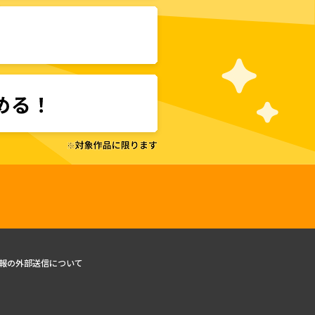
報の外部送信について