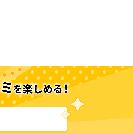
次のページへ