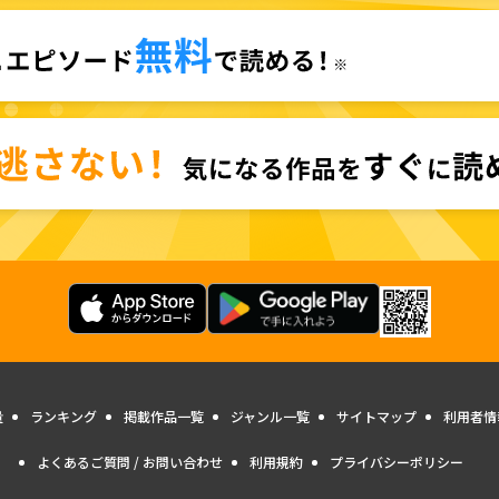
量
ランキング
掲載作品一覧
ジャンル一覧
サイトマップ
利用者情
よくあるご質問 / お問い合わせ
利用規約
プライバシーポリシー