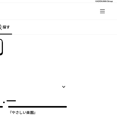
探す
『やさしい楽園』