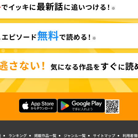
量
ランキング
掲載作品一覧
ジャンル一覧
サイトマップ
利用者情