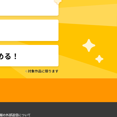
報の外部送信について