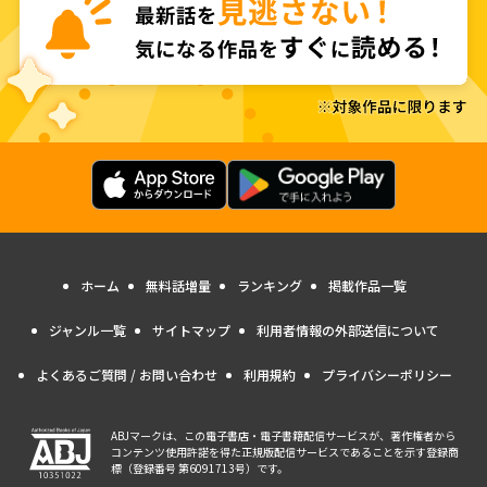
ホーム
無料話増量
ランキング
掲載作品一覧
ジャンル一覧
サイトマップ
利用者情報の外部送信について
よくあるご質問 / お問い合わせ
利用規約
プライバシーポリシー
ABJマークは、この電子書店・電子書籍配信サービスが、著作権者から
コンテンツ使用許諾を得た正規版配信サービスであることを示す登録商
標（登録番号 第6091713号）です。