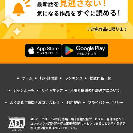
ホーム
無料話増量
ランキング
掲載作品一覧
ジャンル一覧
サイトマップ
利用者情報の外部送信について
よくあるご質問 / お問い合わせ
利用規約
プライバシーポリシー
ABJマークは、この電子書店・電子書籍配信サービスが、著作権者から
コンテンツ使用許諾を得た正規版配信サービスであることを示す登録商
標（登録番号 第6091713号）です。