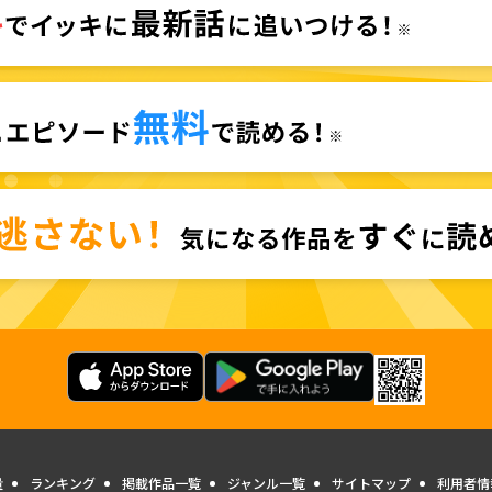
量
ランキング
掲載作品一覧
ジャンル一覧
サイトマップ
利用者情