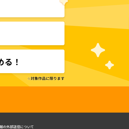
報の外部送信について