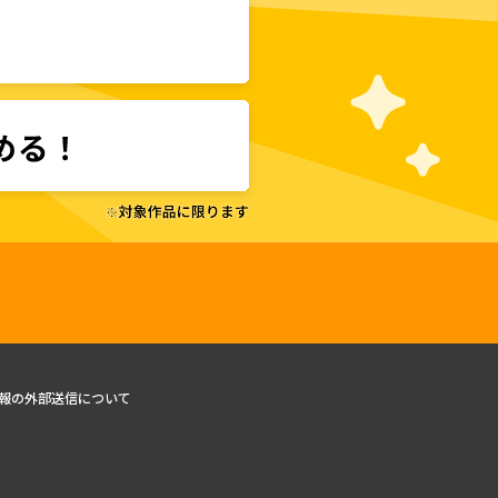
報の外部送信について