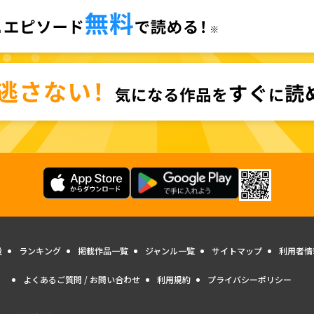
量
ランキング
掲載作品一覧
ジャンル一覧
サイトマップ
利用者情
よくあるご質問 / お問い合わせ
利用規約
プライバシーポリシー