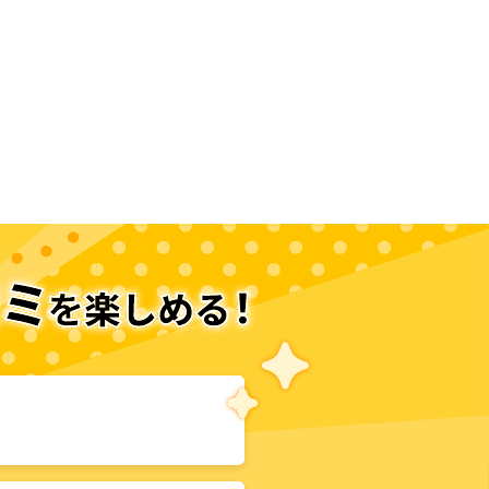
次のページへ