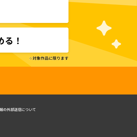
報の外部送信について