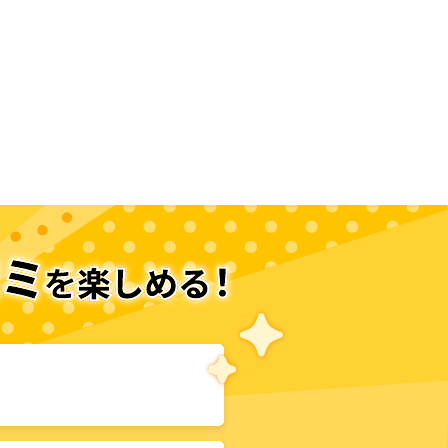
次のページへ