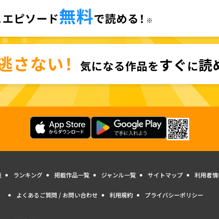
量
ランキング
掲載作品一覧
ジャンル一覧
サイトマップ
利用者情
よくあるご質問 / お問い合わせ
利用規約
プライバシーポリシー