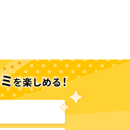
次のページへ