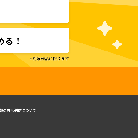
報の外部送信について