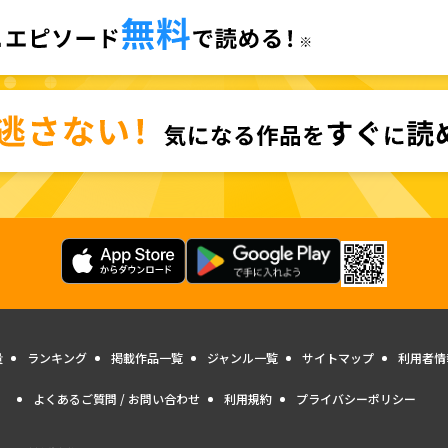
量
ランキング
掲載作品一覧
ジャンル一覧
サイトマップ
利用者情
よくあるご質問 / お問い合わせ
利用規約
プライバシーポリシー