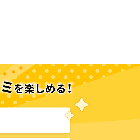
次のページへ