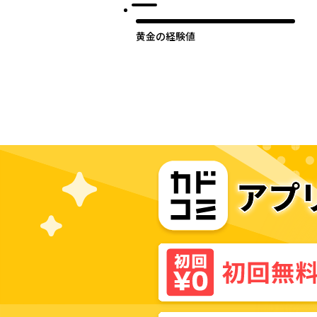
黄金の経験値