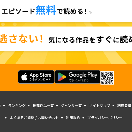
量
ランキング
掲載作品一覧
ジャンル一覧
サイトマップ
利用者情
よくあるご質問 / お問い合わせ
利用規約
プライバシーポリシー