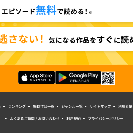
量
ランキング
掲載作品一覧
ジャンル一覧
サイトマップ
利用者情
よくあるご質問 / お問い合わせ
利用規約
プライバシーポリシー