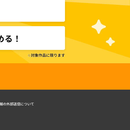
報の外部送信について