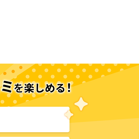
次のページへ