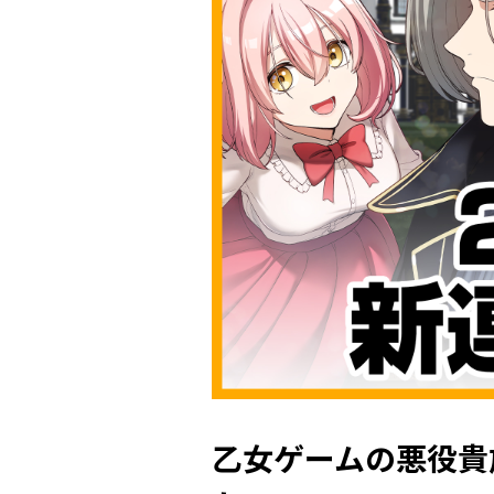
乙女ゲームの悪役貴