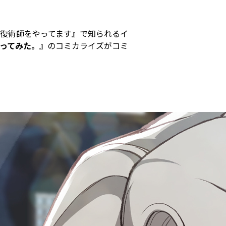
復術師をやってます』で知られるイ
ってみた。
』のコミカライズがコミ