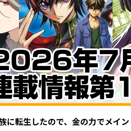
族に転生したので、金の力でメイン