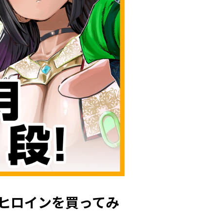
ヒロインを買ってみ