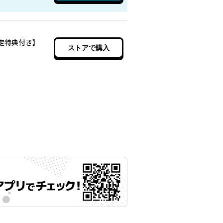
定特典付き】
ストアで購入