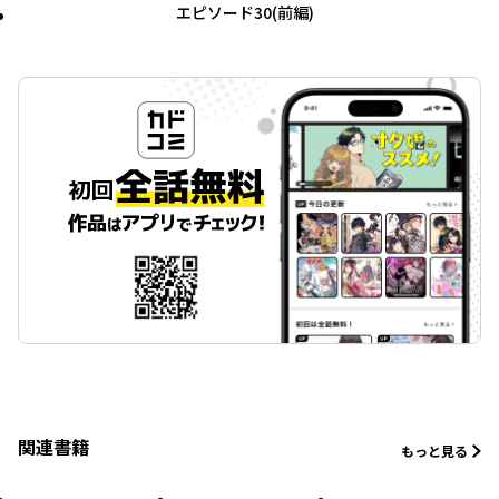
エピソード30(前編)
関連書籍
もっと見る