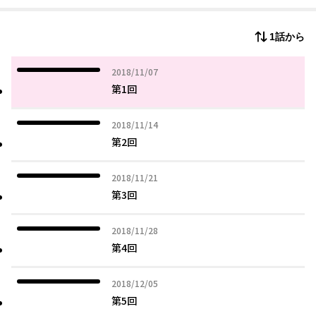
1話から
2018年11月07日
2018/11/07
第1回
2018年11月14日
2018/11/14
第2回
2018年11月21日
2018/11/21
第3回
2018年11月28日
2018/11/28
第4回
2018年12月05日
2018/12/05
第5回