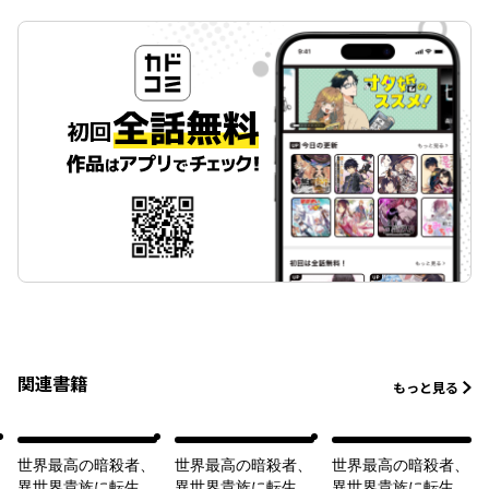
関連書籍
もっと見る
世界最高の暗殺者、
世界最高の暗殺者、
世界最高の暗殺者、
異世界貴族に転生す
異世界貴族に転生す
異世界貴族に転生す