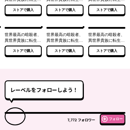
る
る2
る3
ストアで購入
ストアで購入
ストアで購入
世界最高の暗殺者、
世界最高の暗殺者、
世界最高の暗殺者、
異世界貴族に転生す
異世界貴族に転生す
異世界貴族に転生す
る4
る5
る6
ストアで購入
ストアで購入
ストアで購入
レーベルをフォローしよう！
フォロー
7,772
フォロワー