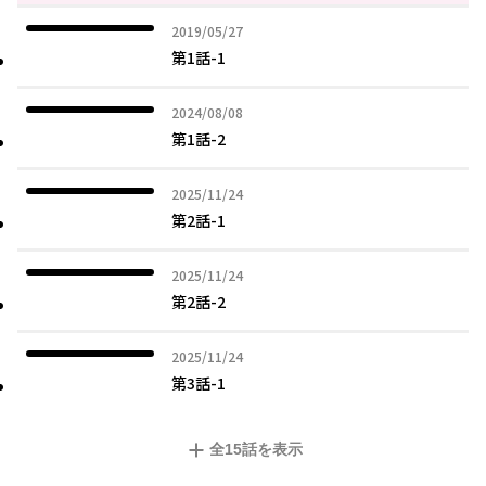
2019年05月27日
2019/05/27
第1話-1
2024年08月08日
2024/08/08
第1話-2
2025年11月24日
2025/11/24
第2話-1
2025年11月24日
2025/11/24
第2話-2
2025年11月24日
2025/11/24
第3話-1
全
15
話を表示