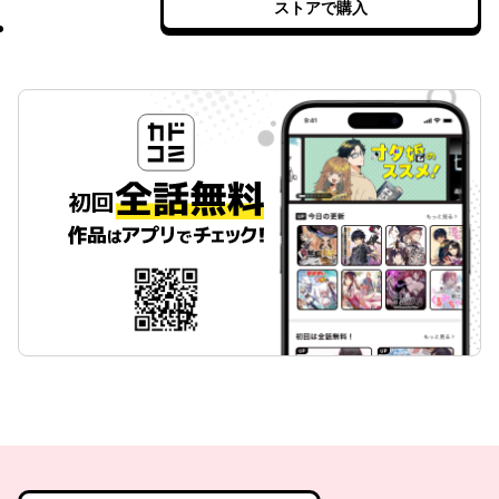
ストアで購入