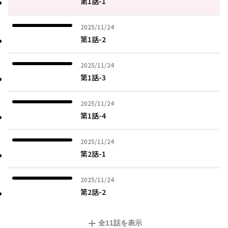
第1話-1
2025年11月24日
2025/11/24
第1話-2
2025年11月24日
2025/11/24
第1話-3
2025年11月24日
2025/11/24
第1話-4
2025年11月24日
2025/11/24
第2話-1
2025年11月24日
2025/11/24
第2話-2
全
11
話を表示