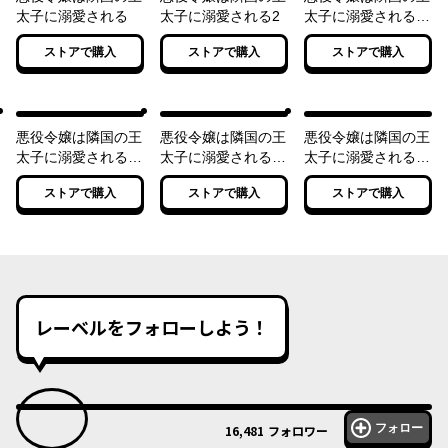
太子に溺愛される
太子に溺愛される2
太子に溺愛される
3【電子特典付き】
ストアで購入
ストアで購入
ストアで購入
悪役令嬢は隣国の王
悪役令嬢は隣国の王
悪役令嬢は隣国の王
太子に溺愛される
太子に溺愛される
太子に溺愛される
4【電子特典付き】
5【電子特典付き】
6【電子特典付き】
ストアで購入
ストアで購入
ストアで購入
レーベルをフォローしよう！
フォロー
16,481
フォロワー