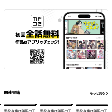
関連書籍
もっと見る
悪役令嬢は隣国の王
悪役令嬢は隣国の王
悪役令嬢は隣国の王