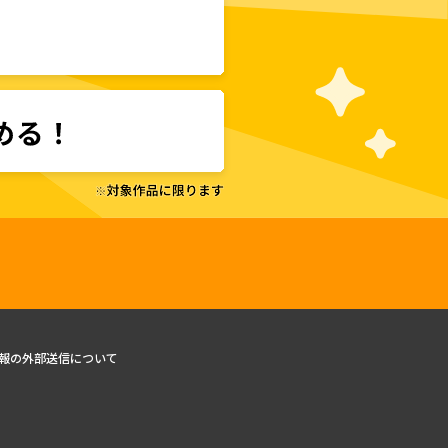
報の外部送信について