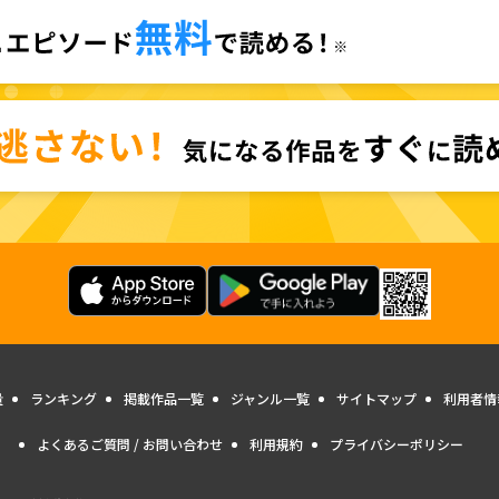
量
ランキング
掲載作品一覧
ジャンル一覧
サイトマップ
利用者情
よくあるご質問 / お問い合わせ
利用規約
プライバシーポリシー