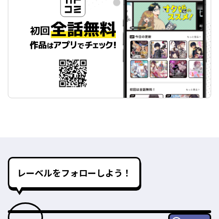
レーベルをフォローしよう！