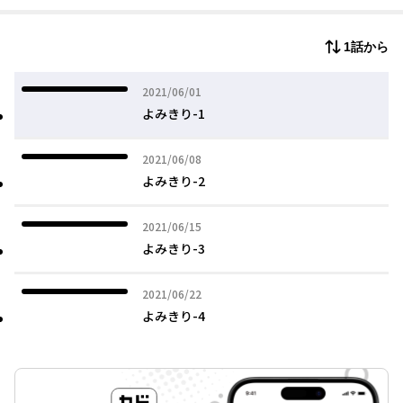
1話から
2021年06月01日
2021/06/01
よみきり-1
2021年06月08日
2021/06/08
よみきり-2
2021年06月15日
2021/06/15
よみきり-3
2021年06月22日
2021/06/22
よみきり-4