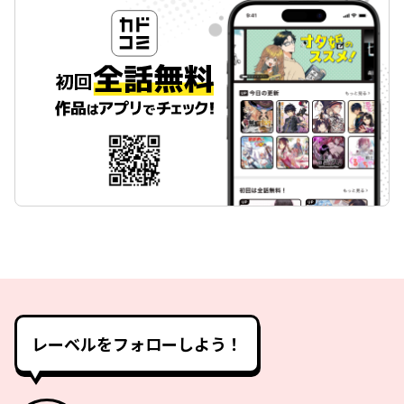
レーベルをフォローしよう！