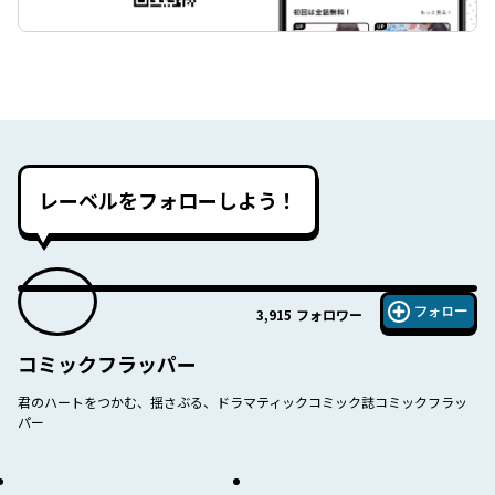
レーベルをフォローしよう！
フォロー
3,915
フォロワー
コミックフラッパー
君のハートをつかむ、揺さぶる、ドラマティックコミック誌コミックフラッ
パー