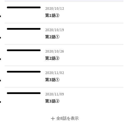
2020年10月12日
2020/10/12
第1話②
2020年10月19日
2020/10/19
第2話①
2020年10月26日
2020/10/26
第2話②
2020年11月02日
2020/11/02
第3話①
2020年11月09日
2020/11/09
第3話②
全
8
話を表示