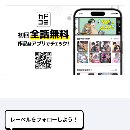
レーベルをフォローしよう！