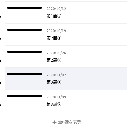
2020年10月12日
2020/10/12
第1話②
2020年10月19日
2020/10/19
第2話①
2020年10月26日
2020/10/26
第2話②
2020年11月02日
2020/11/02
第3話①
2020年11月09日
2020/11/09
第3話②
全
8
話を表示