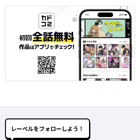
レーベルをフォローしよう！