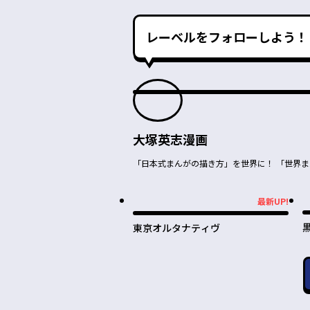
レーベルをフォローしよう！
大塚英志漫画
「日本式まんがの描き方」を世界に！ 「世界
最新UP!
最新UP!
東京オルタナティヴ