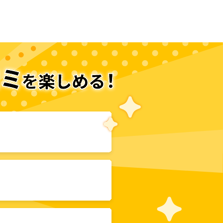
次のページへ