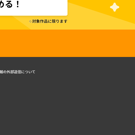
報の外部送信について