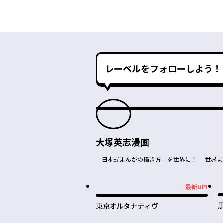
レーベルをフォローしよう！
大塚英志漫画
「日本式まんがの描き方」を世界に！ 「世界
最新UP!
最新UP!
東京オルタナティヴ