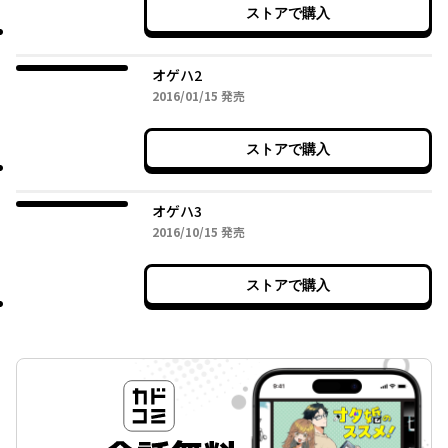
ストアで購入
オゲハ2
2016年01月15日
2016/01/15
発売
ストアで購入
オゲハ3
2016年10月15日
2016/10/15
発売
ストアで購入