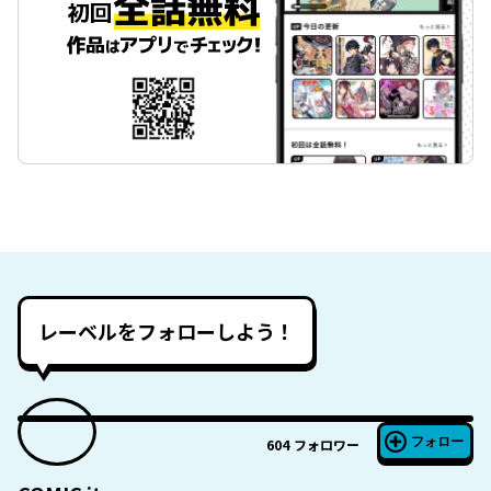
レーベルをフォローしよう！
フォロー
604
フォロワー