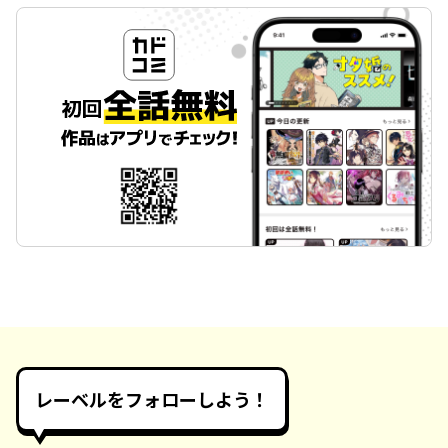
レーベルをフォローしよう！