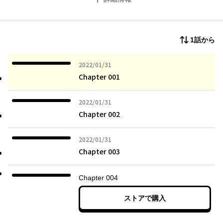
1話から
2022年01月31日
2022/01/31
Chapter 001
2022年01月31日
2022/01/31
Chapter 002
2022年01月31日
2022/01/31
Chapter 003
Chapter 004
ストアで購入