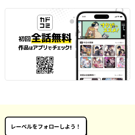
レーベルをフォローしよう！