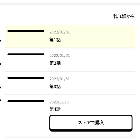
1話から
2022年01月31日
2022/01/31
第1話
2022年01月31日
2022/01/31
第2話
2022年01月31日
2022/01/31
第3話
2022年12月25日
2022/12/25
第4話
ストアで購入