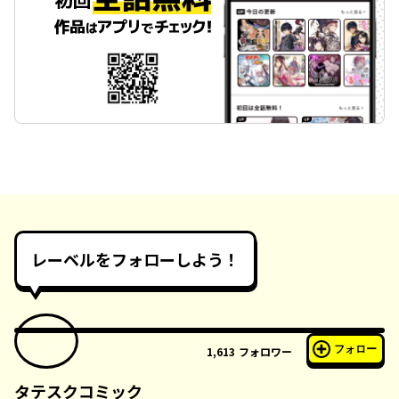
レーベルをフォローしよう！
フォロー
1,613
フォロワー
タテスクコミック