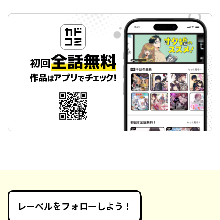
レーベルをフォローしよう！