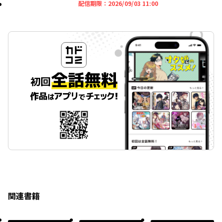
2026年09月03日 11時
配信期限：
2026/09/03 11:00
関連書籍