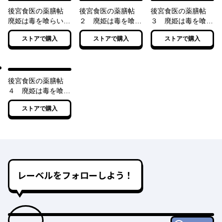
後宮食医の薬膳帖
後宮食医の薬膳帖
後宮食医の薬膳帖
廃姫は毒を喰らいて
２ 廃姫は毒を喰ら
３ 廃姫は毒を喰ら
薬となす
いて薬となす
いて薬となす
ストアで購入
ストアで購入
ストアで購入
後宮食医の薬膳帖
４ 廃姫は毒を喰ら
いて薬となす
ストアで購入
レーベルをフォローしよう！